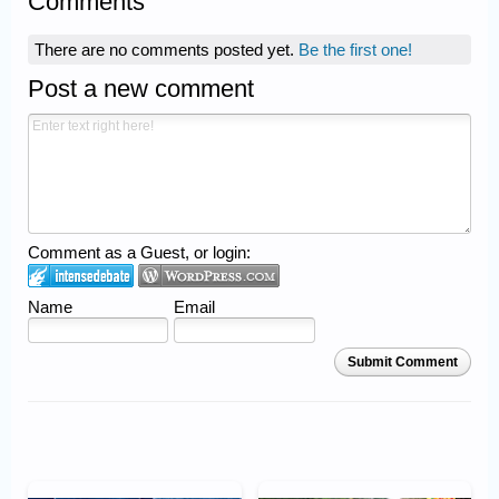
Comments
There are no comments posted yet.
Be the first one!
Post a new comment
Comment as a Guest, or login:
Name
Email
Submit Comment