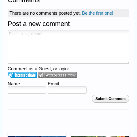
There are no comments posted yet.
Be the first one!
Post a new comment
Comment as a Guest, or login:
Name
Email
Submit Comment