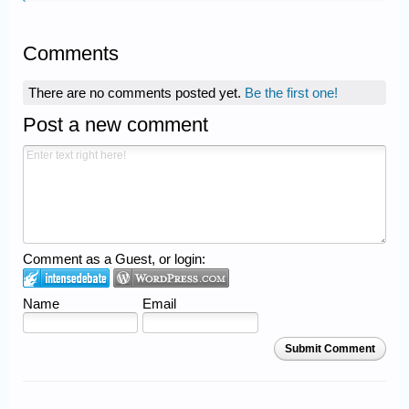
Comments
There are no comments posted yet.
Be the first one!
Post a new comment
Comment as a Guest, or login:
Name
Email
Submit Comment