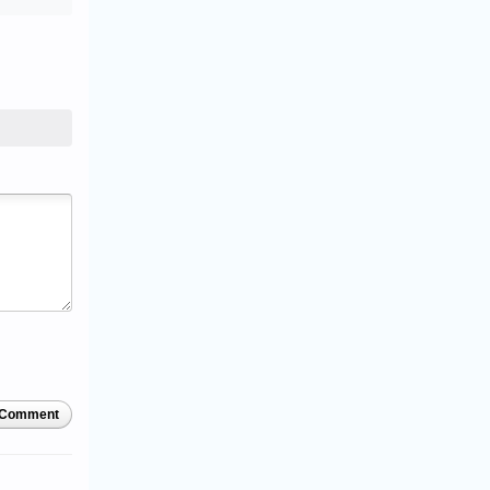
 Comment